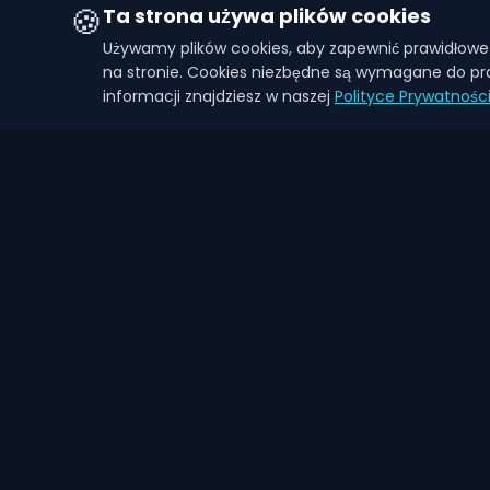
🍪
Ta strona używa plików cookies
Używamy plików cookies, aby zapewnić prawidłowe 
na stronie. Cookies niezbędne są wymagane do pra
informacji znajdziesz w naszej
Polityce Prywatnośc