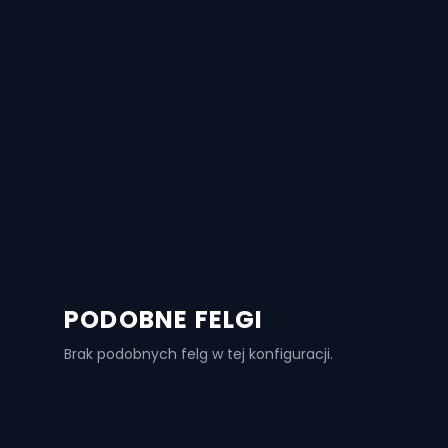
PODOBNE FELGI
Brak podobnych felg w tej konfiguracji.