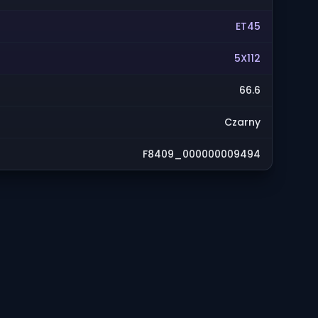
ET45
5X112
66.6
Czarny
F8409_000000009494